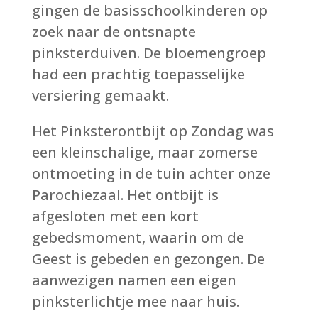
gingen de basisschoolkinderen op
zoek naar de ontsnapte
pinksterduiven. De bloemengroep
had een prachtig toepasselijke
versiering gemaakt.
Het Pinksterontbijt op Zondag was
een kleinschalige, maar zomerse
ontmoeting in de tuin achter onze
Parochiezaal. Het ontbijt is
afgesloten met een kort
gebedsmoment, waarin om de
Geest is gebeden en gezongen. De
aanwezigen namen een eigen
pinksterlichtje mee naar huis.