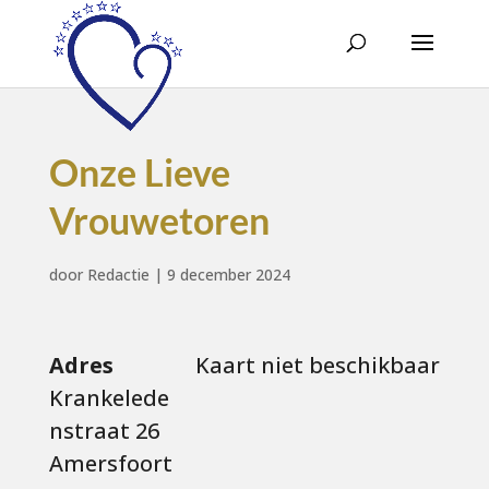
Onze Lieve
Vrouwetoren
door
Redactie
|
9 december 2024
Adres
Kaart niet beschikbaar
Krankelede
nstraat 26
Amersfoort