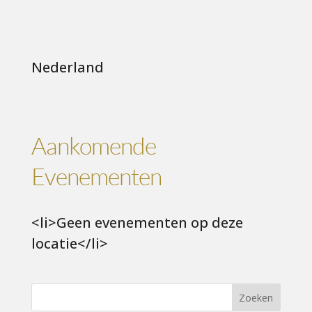
Nederland
Aankomende
Evenementen
<li>Geen evenementen op deze
locatie</li>