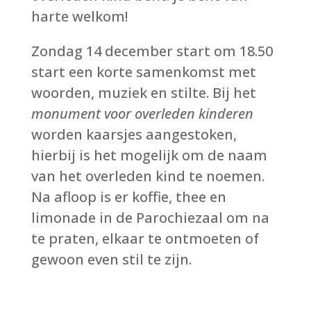
harte welkom!
Zondag 14 december start om 18.50
start een korte samenkomst met
woorden, muziek en stilte. Bij het
monument voor overleden kinderen
worden kaarsjes aangestoken,
hierbij is het mogelijk om de naam
van het overleden kind te noemen.
Na afloop is er koffie, thee en
limonade in de Parochiezaal om na
te praten, elkaar te ontmoeten of
gewoon even stil te zijn.