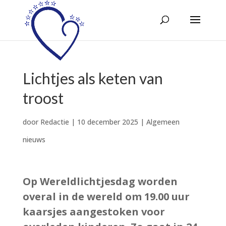
Lichtjes als keten van
troost
door
Redactie
|
10 december 2025
|
Algemeen
nieuws
Op Wereldlichtjesdag worden
overal in de wereld om 19.00 uur
kaarsjes aangestoken voor