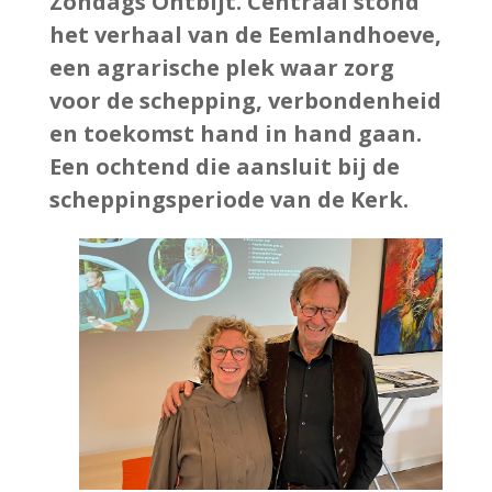
Zondags Ontbijt. Centraal stond
het verhaal van de Eemlandhoeve,
een agrarische plek waar zorg
voor de schepping, verbondenheid
en toekomst hand in hand gaan.
Een ochtend die aansluit bij de
scheppingsperiode van de Kerk.