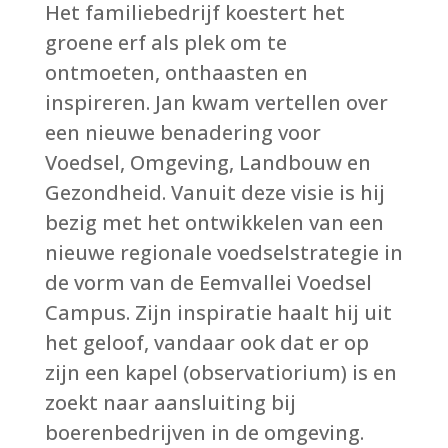
Het familiebedrijf koestert het
groene erf als plek om te
ontmoeten, onthaasten en
inspireren. Jan kwam vertellen over
een nieuwe benadering voor
Voedsel, Omgeving, Landbouw en
Gezondheid. Vanuit deze visie is hij
bezig met het ontwikkelen van een
nieuwe regionale voedselstrategie in
de vorm van de Eemvallei Voedsel
Campus. Zijn inspiratie haalt hij uit
het geloof, vandaar ook dat er op
zijn een kapel (observatiorium) is en
zoekt naar aansluiting bij
boerenbedrijven in de omgeving.