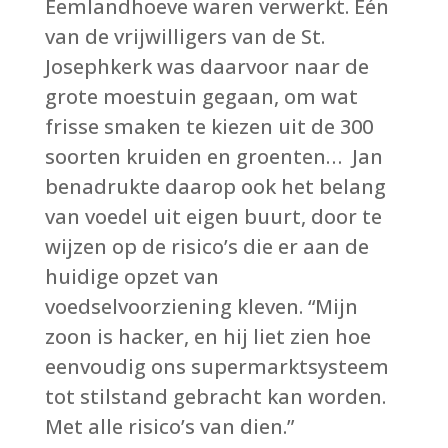
Eemlandhoeve waren verwerkt. Eén
van de vrijwilligers van de St.
Josephkerk was daarvoor naar de
grote moestuin gegaan, om wat
frisse smaken te kiezen uit de 300
soorten kruiden en groenten… Jan
benadrukte daarop ook het belang
van voedel uit eigen buurt, door te
wijzen op de risico’s die er aan de
huidige opzet van
voedselvoorziening kleven. “Mijn
zoon is hacker, en hij liet zien hoe
eenvoudig ons supermarktsysteem
tot stilstand gebracht kan worden.
Met alle risico’s van dien.”