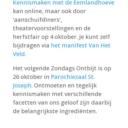
Kennismaken met de Eemlandhoeve
kan online, maar ook door
‘aanschuifdiners’,
theatervoorstellingen en de
herfstfair op 4 oktober. Je kunt zelf
bijdragen via
het manifest Van Het
Veld
.
Het volgende Zondags Ontbijt is op
26 oktober in
Parochiezaal St.
Joseph
. Ontmoeten en tegelijk
kennismaken met verschillende
facetten van ons geloof zijn daarbij
de belangrijkste ingrediënten.