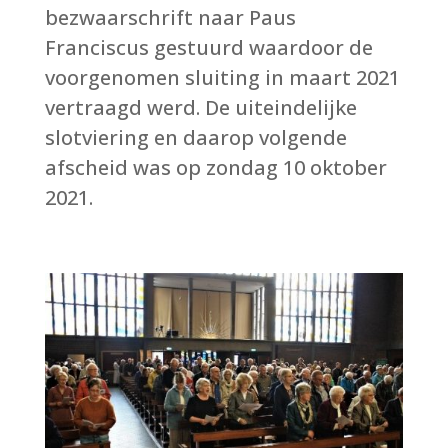
bezwaarschrift naar Paus
Franciscus gestuurd waardoor de
voorgenomen sluiting in maart 2021
vertraagd werd. De uiteindelijke
slotviering en daarop volgende
afscheid was op zondag 10 oktober
2021.