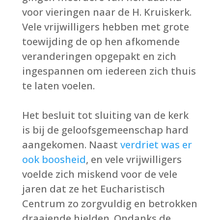
voor vieringen naar de H. Kruiskerk.
Vele vrijwilligers hebben met grote
toewijding de op hen afkomende
veranderingen opgepakt en zich
ingespannen om iedereen zich thuis
te laten voelen.
Het besluit tot sluiting van de kerk
is bij de geloofsgemeenschap hard
aangekomen. Naast
verdriet was er
ook boosheid
, en vele vrijwilligers
voelde zich miskend voor de vele
jaren dat ze het Eucharistisch
Centrum zo zorgvuldig en betrokken
draaiende hielden. Ondanks de