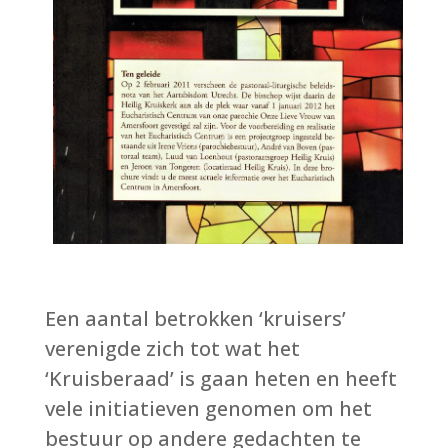
Een aantal betrokken
‘kruisers’
verenigde zich tot wat het
‘
Kruisberaad
’ is gaan heten en heeft
vele initiatieven genomen om het
bestuur op andere gedachten te