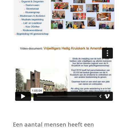
Een aantal mensen heeft een