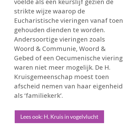
voelde als een keurslijf gezien de
strikte wijze waarop de
Eucharistische vieringen vanaf toen
gehouden dienden te worden.
Andersoortige vieringen zoals
Woord & Communie, Woord &
Gebed of een Oecumenische viering
waren niet meer mogelijk. De H.
Kruisgemeenschap moest toen
afscheid nemen van haar eigenheid
als ‘familiekerk’.
Lees ook: H. Kruis in vogelvlucht