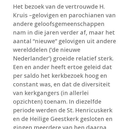
Het bezoek van de vertrouwde H.
Kruis –gelovigen en parochianen van
andere geloofsgemeenschappen
nam in die jaren verder af, maar het
aantal “nieuwe” gelovigen uit andere
werelddelen (‘de nieuwe
Nederlander’) groeide relatief sterk.
Een en ander heeft ertoe geleid dat
per saldo het kerkbezoek hoog en
constant was, en dat de diversiteit
van kerkgangers (in allerlei
opzichten) toenam. In diezelfde
periode werden de St. Henricuskerk
en de Heilige Geestkerk gesloten en
gingen meerdere van hen daarna