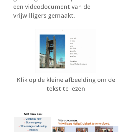
een videodocument van de
vrijwilligers gemaakt.
Klik op de kleine afbeelding om de
tekst te lezen