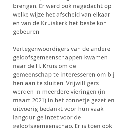
brengen. Er werd ook nagedacht op
welke wijze het afscheid van elkaar
en van de Kruiskerk het beste kon
gebeuren.
Vertegenwoordigers van de andere
geloofsgemeenschappen kwamen
naar de H. Kruis om de
gemeenschap te interesseren om bij
hen aan te sluiten. Vrijwilligers
werden in meerdere vieringen (in
maart 2021) in het zonnetje gezet en
uitvoerig bedankt voor hun vaak
langdurige inzet voor de
geloofsgemeenschap. Er is toen ook