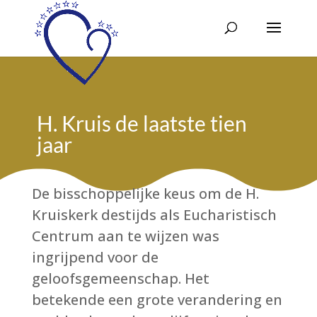
H. Kruis de laatste tien
jaar
De bisschoppelijke keus om de H.
Kruiskerk destijds als Eucharistisch
Centrum aan te wijzen was
ingrijpend voor de
geloofsgemeenschap. Het
betekende een grote verandering en