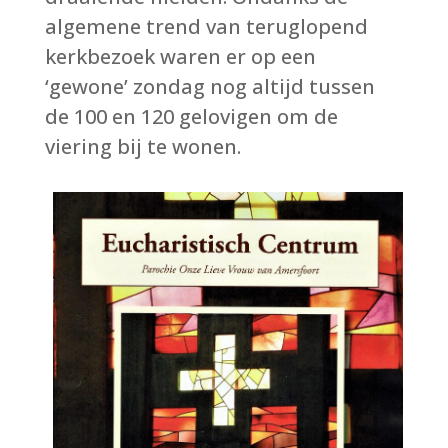
algemene trend van teruglopend
kerkbezoek waren er op een
‘gewone’ zondag nog altijd tussen
de 100 en 120 gelovigen om de
viering bij te wonen.