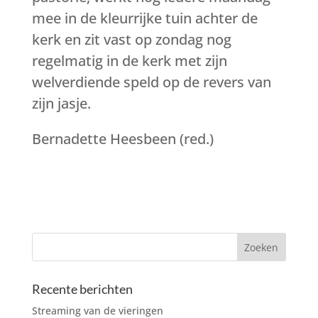
mee in de kleurrijke tuin achter de
kerk en zit vast op zondag nog
regelmatig in de kerk met zijn
welverdiende speld op de revers van
zijn jasje.
Bernadette Heesbeen (red.)
Recente berichten
Streaming van de vieringen