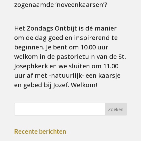
zogenaamde ‘noveenkaarsen’?
Het Zondags Ontbijt is dé manier
om de dag goed en inspirerend te
beginnen. Je bent om 10.00 uur
welkom in de pastorietuin van de St.
Josephkerk en we sluiten om 11.00
uur af met -natuurlijk- een kaarsje
en gebed bij Jozef. Welkom!
Recente berichten