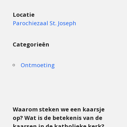
Locatie
Parochiezaal St. Joseph
Categorieën
Ontmoeting
Waarom steken we een kaarsje
op? Wat is de betekenis van de
kaarsen in de katholieke kerk?