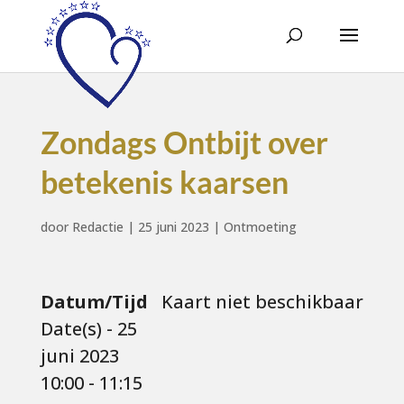
Zondags Ontbijt over
betekenis kaarsen
door
Redactie
|
25 juni 2023
|
Ontmoeting
Datum/Tijd
Kaart niet beschikbaar
Date(s) - 25
juni 2023
10:00 - 11:15