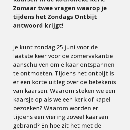
Zomaar twee vragen waarop je
tijdens het Zondags Ontbijt
antwoord krijgt!
Je kunt zondag 25 juni voor de
laatste keer voor de zomervakantie
aanschuiven om elkaar ontspannen
te ontmoeten. Tijdens het ontbijt is
er een korte uitleg over de betekenis
van kaarsen. Waarom steken we een
kaarsje op als we een kerk of kapel
bezoeken? Waarom worden er
tijdens een viering zoveel kaarsen
gebrand? En hoe zit het met de