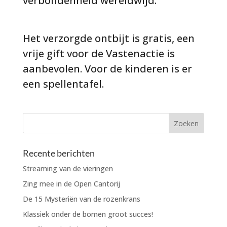
verbondenheid wereldwijd.
Het verzorgde ontbijt is gratis, een
vrije gift voor de Vastenactie is
aanbevolen. Voor de kinderen is er
een spellentafel.
Recente berichten
Streaming van de vieringen
Zing mee in de Open Cantorij
De 15 Mysteriën van de rozenkrans
Klassiek onder de bomen groot succes!