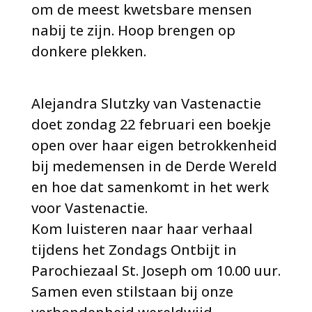
om de meest kwetsbare mensen
nabij te zijn. Hoop brengen op
donkere plekken.
Alejandra Slutzky van Vastenactie
doet zondag 22 februari een boekje
open over haar eigen betrokkenheid
bij medemensen in de Derde Wereld
en hoe dat samenkomt in het werk
voor Vastenactie.
Kom luisteren naar haar verhaal
tijdens het Zondags Ontbijt in
Parochiezaal St. Joseph om 10.00 uur.
Samen even stilstaan bij onze