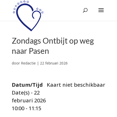
Zondags Ontbijt op weg
naar Pasen
door
Redactie
|
22 februari 2026
Datum/Tijd
Kaart niet beschikbaar
Date(s) - 22
februari 2026
10:00 - 11:15