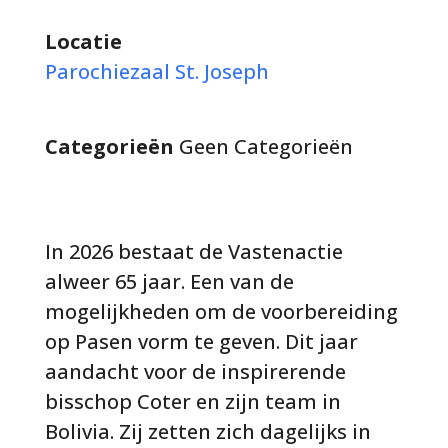
Locatie
Parochiezaal St. Joseph
Categorieën
Geen Categorieën
In 2026 bestaat de Vastenactie
alweer 65 jaar. Een van de
mogelijkheden om de voorbereiding
op Pasen vorm te geven. Dit jaar
aandacht voor de inspirerende
bisschop Coter en zijn team in
Bolivia. Zij zetten zich dagelijks in