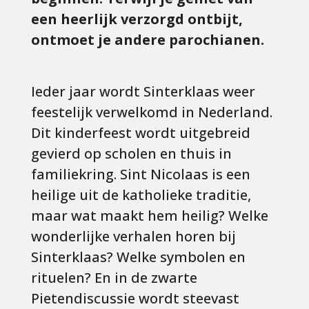
een heerlijk verzorgd ontbijt,
ontmoet je andere parochianen.
Ieder jaar wordt Sinterklaas weer
feestelijk verwelkomd in Nederland.
Dit kinderfeest wordt uitgebreid
gevierd op scholen en thuis in
familiekring. Sint Nicolaas is een
heilige uit de katholieke traditie,
maar wat maakt hem heilig? Welke
wonderlijke verhalen horen bij
Sinterklaas? Welke symbolen en
rituelen? En in de zwarte
Pietendiscussie wordt steevast