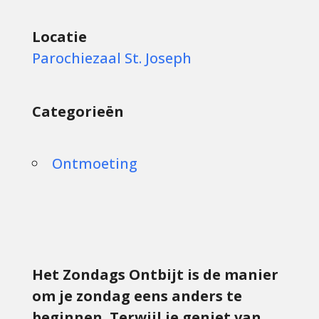
Locatie
Parochiezaal St. Joseph
Categorieën
Ontmoeting
Het Zondags Ontbijt is de manier
om je zondag eens anders te
beginnen. Terwijl je geniet van