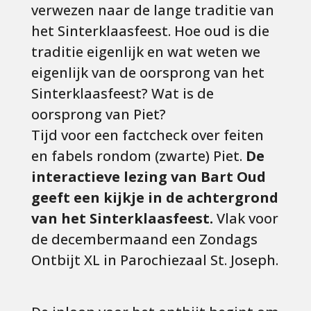
verwezen naar de lange traditie van
het Sinterklaasfeest. Hoe oud is die
traditie eigenlijk en wat weten we
eigenlijk van de oorsprong van het
Sinterklaasfeest? Wat is de
oorsprong van Piet?
Tijd voor een factcheck over feiten
en fabels rondom (zwarte) Piet.
De
interactieve lezing van Bart Oud
geeft een kijkje in de achtergrond
van het Sinterklaasfeest.
Vlak voor
de decembermaand een Zondags
Ontbijt XL in Parochiezaal St. Joseph.