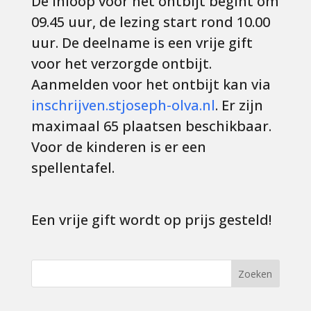
De inloop voor het ontbijt begint om
09.45 uur, de lezing start rond 10.00
uur. De deelname is een vrije gift
voor het verzorgde ontbijt.
Aanmelden voor het ontbijt kan via
inschrijven.stjoseph-olva.nl
. Er zijn
maximaal 65 plaatsen beschikbaar.
Voor de kinderen is er een
spellentafel.
Een vrije gift wordt op prijs gesteld!