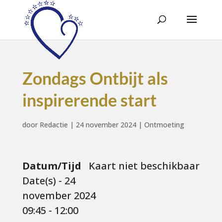
Zondags Ontbijt als
inspirerende start
door
Redactie
|
24 november 2024
|
Ontmoeting
Datum/Tijd
Kaart niet beschikbaar
Date(s) - 24
november 2024
09:45 - 12:00