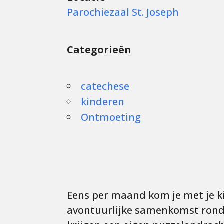
Parochiezaal St. Joseph
Categorieën
catechese
kinderen
Ontmoeting
Eens per maand kom je met je ki
avontuurlijke samenkomst rond 