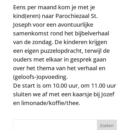
Eens per maand kom je met je
kind(eren) naar Parochiezaal St.
Joseph voor een avontuurlijke
samenkomst rond het bijbelverhaal
van de zondag. De kinderen krijgen
een eigen puzzelopdracht, terwijl de
ouders met elkaar in gesprek gaan
over het thema van het verhaal en
(geloofs-)opvoeding.
De start is om 10.00 uur, om 11.00 uur
sluiten we af met een kaarsje bij Jozef
en limonade/koffie/thee.