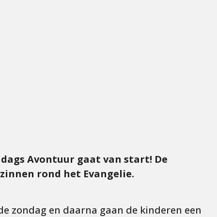
ndags Avontuur gaat van start! De
zinnen rond het Evangelie.
 de zondag en daarna gaan de kinderen een