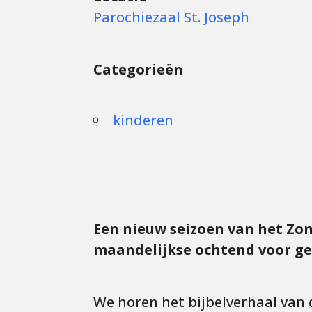
Parochiezaal St. Joseph
Categorieën
kinderen
Een nieuw seizoen van het Zo
maandelijkse ochtend voor ge
We horen het bijbelverhaal van