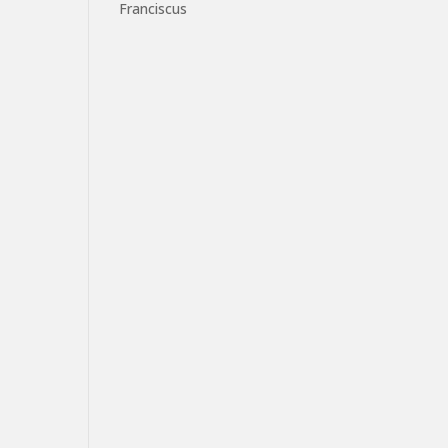
Franciscus