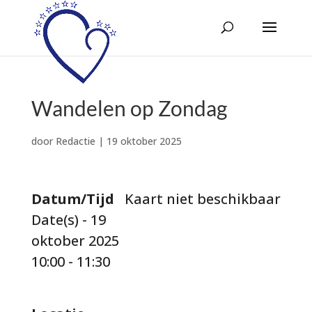
Wandelen op Zondag
door
Redactie
|
19 oktober 2025
Datum/Tijd
Kaart niet beschikbaar
Date(s) - 19
oktober 2025
10:00 - 11:30