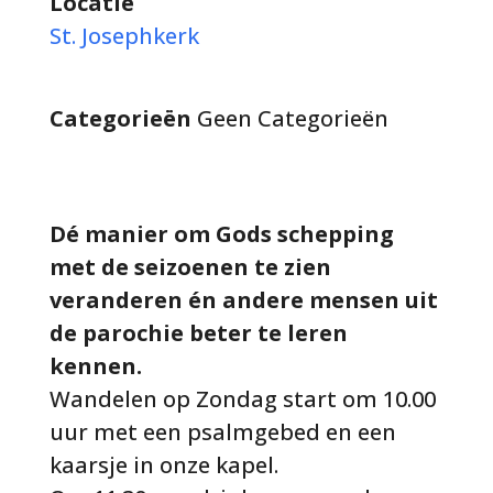
Locatie
St. Josephkerk
Categorieën
Geen Categorieën
Dé manier om Gods schepping
met de seizoenen te zien
veranderen én andere mensen uit
de parochie beter te leren
kennen.
Wandelen op Zondag start om 10.00
uur met een psalmgebed en een
kaarsje in onze kapel.