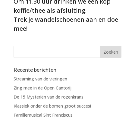
Om 11.30 uur drinken we een kop
koffie/thee als afsluiting.
Trek je wandelschoenen aan en doe
mee!
Recente berichten
Streaming van de vieringen
Zing mee in de Open Cantorij
De 15 Mysteriën van de rozenkrans
Klassiek onder de bomen groot succes!
Familiemusical Sint Franciscus