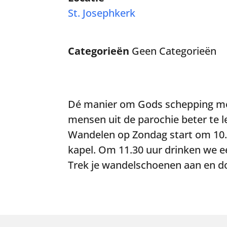
St. Josephkerk
Categorieën
Geen Categorieën
Dé manier om Gods schepping met
mensen uit de parochie beter te 
Wandelen op Zondag start om 10.
kapel. Om 11.30 uur drinken we een
Trek je wandelschoenen aan en d