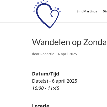
Sint Martinus
Si
Wandelen op Zonda
door
Redactie
|
6 april 2025
Datum/Tijd
Date(s) - 6 april 2025
10:00 - 11:45
Locatie