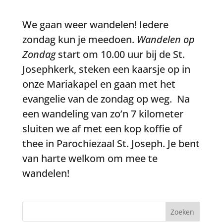
We gaan weer wandelen! Iedere
zondag kun je meedoen.
Wandelen op
Zondag
start om 10.00 uur bij de St.
Josephkerk, steken een kaarsje op in
onze Mariakapel en gaan met het
evangelie van de zondag op weg. Na
een wandeling van zo’n 7 kilometer
sluiten we af met een kop koffie of
thee in Parochiezaal St. Joseph. Je bent
van harte welkom om mee te
wandelen!