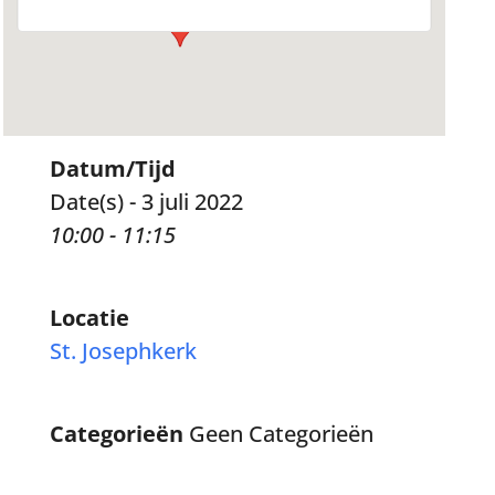
Datum/Tijd
Date(s) - 3 juli 2022
10:00 - 11:15
Locatie
St. Josephkerk
Categorieën
Geen Categorieën