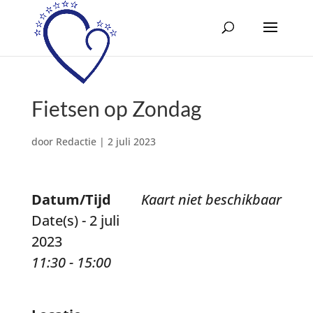
Fietsen op Zondag
door
Redactie
|
2 juli 2023
Datum/Tijd
Kaart niet beschikbaar
Date(s) - 2 juli
2023
11:30 - 15:00