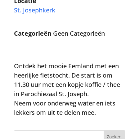
Locatie
St. Josephkerk
Categorieën
Geen Categorieën
Ontdek het mooie Eemland met een
heerlijke fietstocht. De start is om
11.30 uur met een kopje koffie / thee
in Parochiezaal St. Joseph.
Neem voor onderweg water en iets
lekkers om uit te delen mee.