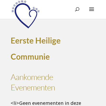
Eerste Heilige
Communie
Aankomende
Evenementen
<li>Geen evenementen in deze