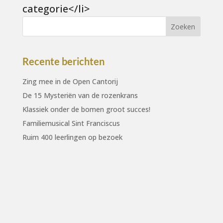
categorie</li>
Recente berichten
Zing mee in de Open Cantorij
De 15 Mysteriën van de rozenkrans
Klassiek onder de bomen groot succes!
Familiemusical Sint Franciscus
Ruim 400 leerlingen op bezoek