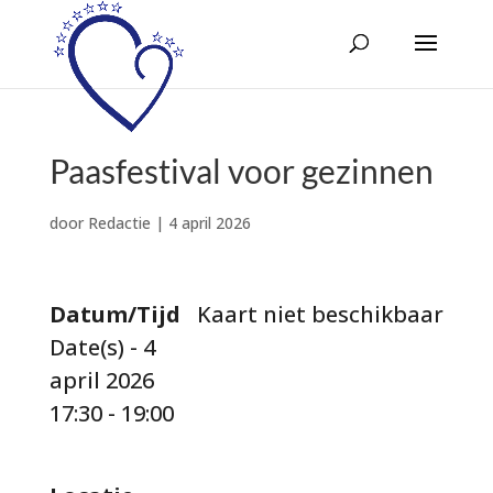
Paasfestival voor gezinnen
door
Redactie
|
4 april 2026
Datum/Tijd
Kaart niet beschikbaar
Date(s) - 4
april 2026
17:30 - 19:00