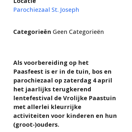
Locatie
Parochiezaal St. Joseph
Categorieën
Geen Categorieën
Als voorbereiding op het
Paasfeest is er in de tuin, bos en
parochiezaal op zaterdag 4 april
het jaarlijks terugkerend
lentefestival de Vrolijke Paastuin
met allerlei kleurrijke
activiteiten voor kinderen en hun
(groot-)ouders.