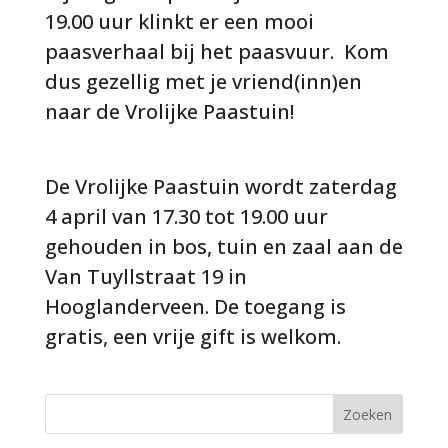
19.00 uur klinkt er een mooi
paasverhaal bij het paasvuur. Kom
dus gezellig met je vriend(inn)en
naar de Vrolijke Paastuin!
De Vrolijke Paastuin wordt zaterdag
4 april van 17.30 tot 19.00 uur
gehouden in bos, tuin en zaal aan de
Van Tuyllstraat 19 in
Hooglanderveen. De toegang is
gratis, een vrije gift is welkom.