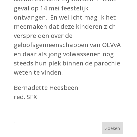
geval op 14 mei feestelijk
ontvangen. En wellicht mag ik het
meemaken dat deze kinderen zich
verspreiden over de
geloofsgemeenschappen van OLVvA
en daar als jong volwassenen nog
steeds hun plek binnen de parochie
weten te vinden.
Bernadette Heesbeen
red. SFX