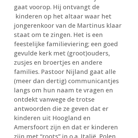
gaat voorop. Hij ontvangt de
kinderen op het altaar waar het
jongerenkoor van de Martinus klaar
staat om te zingen. Het is een
feestelijke familieviering; een goed
gevulde kerk met (groot)ouders,
zusjes en broertjes en andere
families. Pastoor Nijland gaat alle
(meer dan dertig) communicantjes
langs om hun naam te vragen en
ontdekt vanwege de trotse
antwoorden die ze geven dat er
kinderen uit Hoogland en
Amersfoort zijn en dat er kinderen
zijn met “roots” in o.a. Italië, Polen,