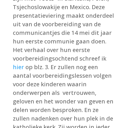
Tsjechoslowakije en Mexico. Deze
presentatieviering maakt onderdeel
uit van de voorbereiding van de
communicantjes die 14 mei dit jaar
hun eerste communie gaan doen.
Het verhaal over hun eerste
voorbereidingsochtend schreef ik
hier
op blz. 3. Er zullen nog een
aantal voorbereidingslessen volgen
voor deze kinderen waarin
onderwerpen als vertrouwen,
geloven en het wonder van geven en
delen worden besproken. En ze
zullen nadenken over hun plek in de
katholieke kerk. Zij worden in ieder