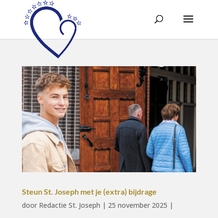
Steun St. Joseph met je (extra) bijdrage
door
Redactie St. Joseph
|
25 november 2025
|