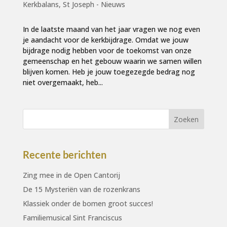
Kerkbalans
,
St Joseph - Nieuws
In de laatste maand van het jaar vragen we nog even
je aandacht voor de kerkbijdrage. Omdat we jouw
bijdrage nodig hebben voor de toekomst van onze
gemeenschap en het gebouw waarin we samen willen
blijven komen. Heb je jouw toegezegde bedrag nog
niet overgemaakt, heb...
Recente berichten
Zing mee in de Open Cantorij
De 15 Mysteriën van de rozenkrans
Klassiek onder de bomen groot succes!
Familiemusical Sint Franciscus