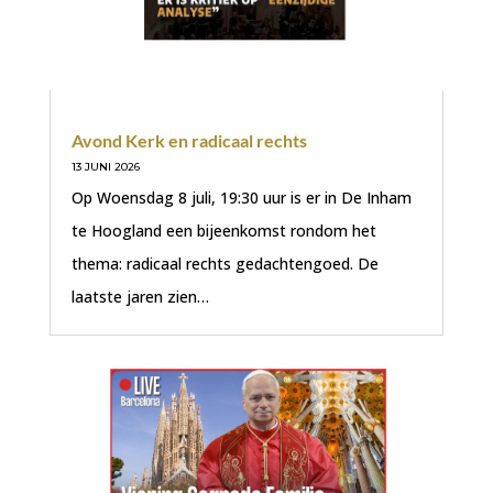
Avond Kerk en radicaal rechts
13 JUNI 2026
Op Woensdag 8 juli, 19:30 uur is er in De Inham
te Hoogland een bijeenkomst rondom het
thema: radicaal rechts gedachtengoed. De
laatste jaren zien…