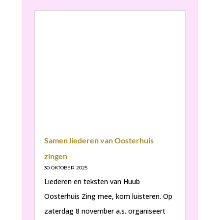
Samen liederen van Oosterhuis
zingen
30 OKTOBER 2025
Liederen en teksten van Huub
Oosterhuis Zing mee, kom luisteren. Op
zaterdag 8 november a.s. organiseert