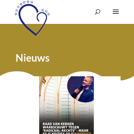
Nieuws