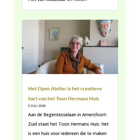
Het Open Atelier is het creatieve
hart van het Toon Hermans Huis
5 JULI 2026
Aan de Regentesselaan in Amersfoort-
Zuid staat het Toon Hermans Huis. Het
is een huis voor iedereen die te maken