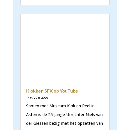
Klokken SFX op YouTube
17 MAART 2026
Samen met Museum Klok en Peel in
Asten is de 25-jarige Utrechter Niels van
der Giessen bezig met het opzetten van