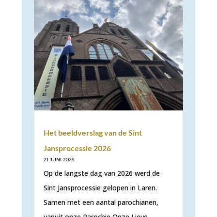
Het beeldverslag van de Sint
Jansprocessie 2026
21 JUNI 2026
Op de langste dag van 2026 werd de
Sint Jansprocessie gelopen in Laren.
Samen met een aantal parochianen,
vanuit onze Parochie Onze Lieve…