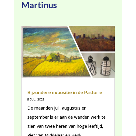
Martinus
Bijzondere expositie in de Pastorie
5 JULI 2026
De maanden juli, augustus en
september is er aan de wanden werk te
zien van twee heren van hoge leeftijd,
Piet van Middelaar en Henk…